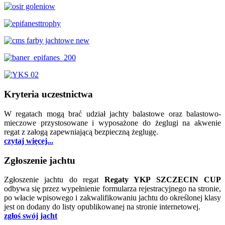
Kryteria uczestnictwa
W regatach mogą brać udział jachty balastowe oraz balastowo-
mieczowe przystosowane i wyposażone do żeglugi na akwenie
regat z załogą zapewniającą bezpieczną żeglugę.
czytaj więcej...
Zgłoszenie jachtu
Zgłoszenie jachtu do regat
Regaty YKP SZCZECIN CUP
odbywa się przez wypełnienie formularza rejestracyjnego na stronie,
po włacie wpisowego i zakwalifikowaniu jachtu do określonej klasy
jest on dodany do listy opublikowanej na stronie internetowej.
zgłoś swój jacht